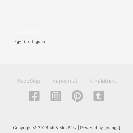
Kategóriák
Egyéb kategória
Kezdőlap
Kapcsolat
Kínálatunk
Copyright © 2026 Mr & Mrs Béry | Powered by [mango]