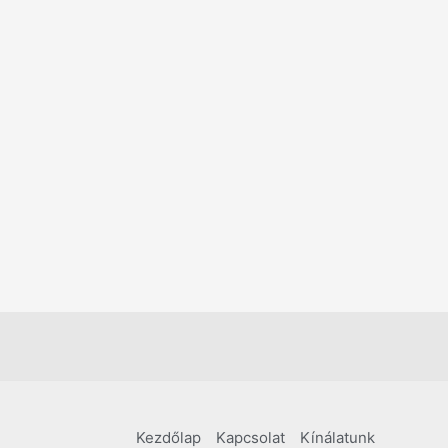
Kezdőlap
Kapcsolat
Kínálatunk